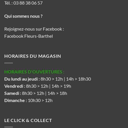
Tél. : 03 88 38 06 57
Qui sommes nous ?
Rejoignez-nous sur Facebook :
Facebook Fleurs-Barthel
HORAIRES DU MAGASIN
HORAIRES D'OUVERTURES :
Du lundi au jeudi :
8h30 > 12h | 14h > 18h30
Vendredi :
8h30 > 12h | 14h > 19h
Samedi :
8h30 > 12h | 14h > 18h
Dimanche :
10h30 > 12h
LE CLICK & COLLECT