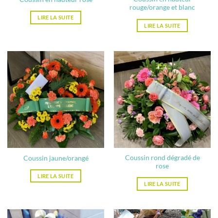
rouge/orange et blanc
LIRE LA SUITE
LIRE LA SUITE
Coussin rond dégradé de
Coussin jaune/orangé
rose
LIRE LA SUITE
LIRE LA SUITE