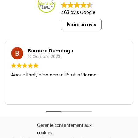
463 avis Google
Écrire un avis
Bernard Demange
10 Octobre 2023
Accueillant, bien conseillé et efficace
Gérer le consentement aux
cookies