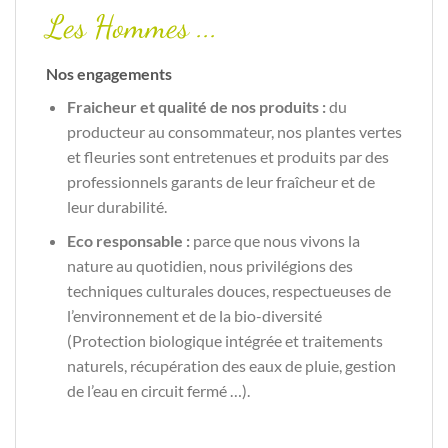
Les Hommes ...
Nos engagements
Fraicheur et qualité de nos produits :
du
producteur au consommateur, nos plantes vertes
et fleuries sont entretenues et produits par des
professionnels garants de leur fraîcheur et de
leur durabilité.
Eco responsable :
parce que nous vivons la
nature au quotidien, nous privilégions des
techniques culturales douces, respectueuses de
l’environnement et de la bio-diversité
(Protection biologique intégrée et traitements
naturels, récupération des eaux de pluie, gestion
de l’eau en circuit fermé …).