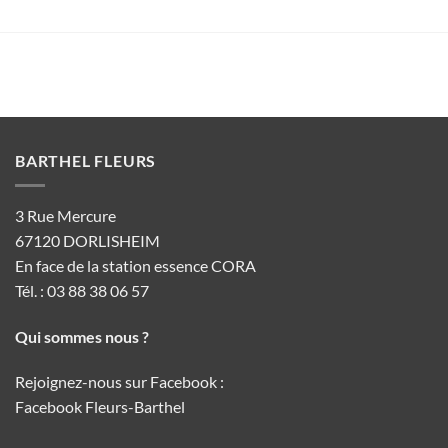
BARTHEL FLEURS
3 Rue Mercure
67120 DORLISHEIM
En face de la station essence CORA
Tél. : 03 88 38 06 57
Qui sommes nous ?
Rejoignez-nous sur Facebook :
Facebook Fleurs-Barthel