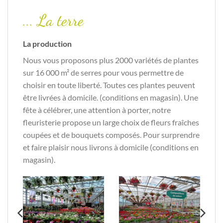
... La terre
La production
Nous vous proposons plus 2000 variétés de plantes
sur 16 000 m² de serres pour vous permettre de
choisir en toute liberté. Toutes ces plantes peuvent
être livrées à domicile. (conditions en magasin). Une
fête à célébrer, une attention à porter, notre
fleuristerie propose un large choix de fleurs fraîches
coupées et de bouquets composés. Pour surprendre
et faire plaisir nous livrons à domicile (conditions en
magasin).