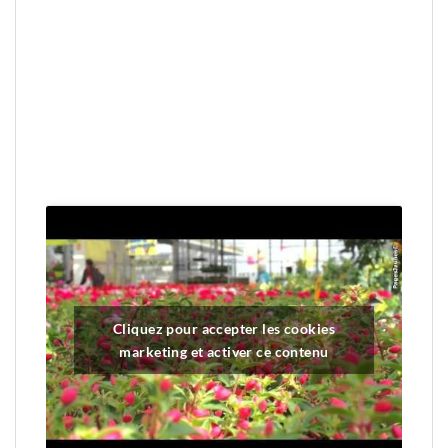
Cliquez pour accepter les cookies
marketing et activer ce contenu