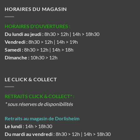
HORAIRES DU MAGASIN
HORAIRES D'OUVERTURES :
Du lundi au jeudi :
8h30 > 12h | 14h > 18h30
Vendredi :
8h30 > 12h | 14h > 19h
Samedi :
8h30 > 12h | 14h > 18h
Dimanche :
10h30 > 12h
LE CLICK & COLLECT
RETRAITS CLICK & COLLECT* :
* sous réserves de disponibilités
Retraits au magasin de Dorlisheim
Le lundi
: 14h > 18h30
Du mardi au vendredi
: 8h30 > 12h | 14h > 18h30