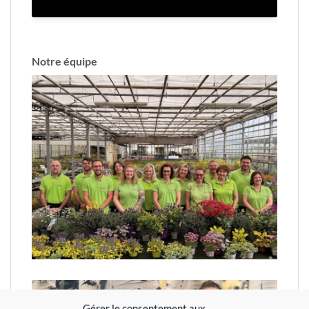
Notre équipe
Gérer le consentement aux