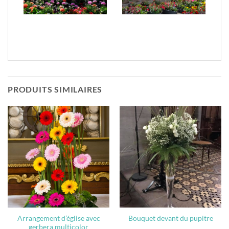
PRODUITS SIMILAIRES
Arrangement d’église avec
Bouquet devant du pupitre
gerbera multicolor