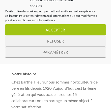
cookies
Ce site utilise des cookies pour permettre d'améliorer votre expérience
utilisateur. Pour obtenir davantage d'informations ou pour modifier vos
préférences, cliquez sur « Paramétrer ».
ACCEPTER
REFUSER
PARAMÉTRER
Notre histoire
Chez Barthel Fleurs, nous sommes horticulteurs de
père en fils depuis 1920. Aujourd’hui, c’est la 4ème
génération qui vous accueille et nos 15
collaborateurs ont en partage un même objectif :
votre satisfaction.