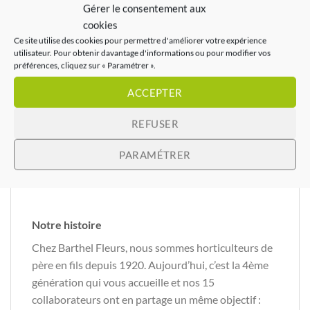
Gérer le consentement aux
cookies
Ce site utilise des cookies pour permettre d'améliorer votre expérience
utilisateur. Pour obtenir davantage d'informations ou pour modifier vos
préférences, cliquez sur « Paramétrer ».
ACCEPTER
REFUSER
PARAMÉTRER
Notre histoire
Chez Barthel Fleurs, nous sommes horticulteurs de
père en fils depuis 1920. Aujourd’hui, c’est la 4ème
génération qui vous accueille et nos 15
collaborateurs ont en partage un même objectif :