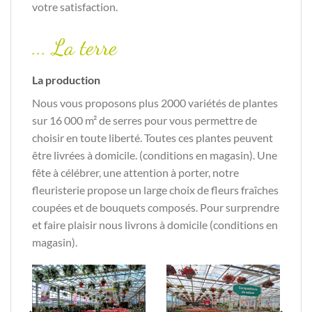
votre satisfaction.
... La terre
La production
Nous vous proposons plus 2000 variétés de plantes
sur 16 000 m² de serres pour vous permettre de
choisir en toute liberté. Toutes ces plantes peuvent
être livrées à domicile. (conditions en magasin). Une
fête à célébrer, une attention à porter, notre
fleuristerie propose un large choix de fleurs fraîches
coupées et de bouquets composés. Pour surprendre
et faire plaisir nous livrons à domicile (conditions en
magasin).