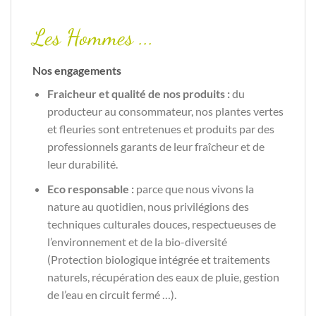
Les Hommes ...
Nos engagements
Fraicheur et qualité de nos produits :
du
producteur au consommateur, nos plantes vertes
et fleuries sont entretenues et produits par des
professionnels garants de leur fraîcheur et de
leur durabilité.
Eco responsable :
parce que nous vivons la
nature au quotidien, nous privilégions des
techniques culturales douces, respectueuses de
l’environnement et de la bio-diversité
(Protection biologique intégrée et traitements
naturels, récupération des eaux de pluie, gestion
de l’eau en circuit fermé …).