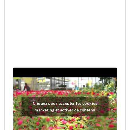
Cliquez pour accepter les cookies
marketing et activer ce contenu