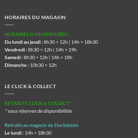
HORAIRES DU MAGASIN
HORAIRES D'OUVERTURES :
Du lundi au jeudi :
8h30 > 12h | 14h > 18h30
Vendredi :
8h30 > 12h | 14h > 19h
Samedi :
8h30 > 12h | 14h > 18h
Dimanche :
10h30 > 12h
LE CLICK & COLLECT
RETRAITS CLICK & COLLECT* :
* sous réserves de disponibilités
Retraits au magasin de Dorlisheim
Le lundi
: 14h > 18h30