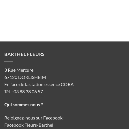
BARTHEL FLEURS
3 Rue Mercure
67120 DORLISHEIM
En face de la station essence CORA
Tél. : 03 88 38 06 57
Qui sommes nous ?
Rejoignez-nous sur Facebook :
Facebook Fleurs-Barthel