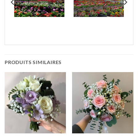
PRODUITS SIMILAIRES