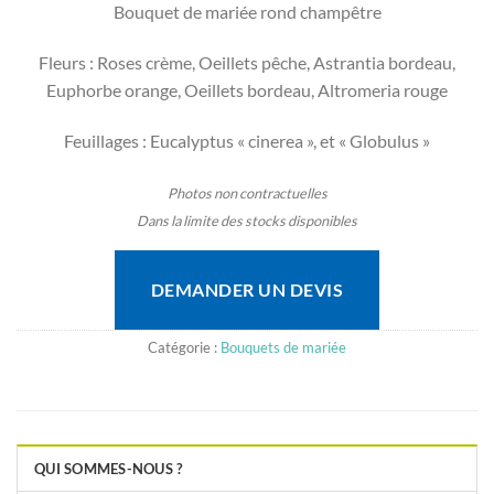
Bouquet de mariée rond champêtre
Fleurs : Roses crème, Oeillets pêche, Astrantia bordeau,
Euphorbe orange, Oeillets bordeau, Altromeria rouge
Feuillages : Eucalyptus « cinerea », et « Globulus »
Photos non contractuelles
Dans la limite des stocks disponibles
DEMANDER UN DEVIS
Catégorie :
Bouquets de mariée
QUI SOMMES-NOUS ?