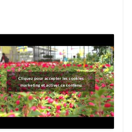
Cliquez pour accepter les cookies
marketing et activer ce contenu