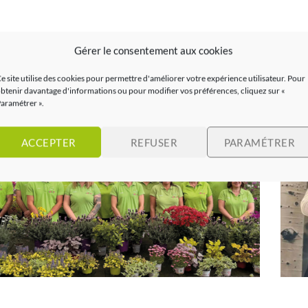
 équipe
Gérer le consentement aux cookies
e site utilise des cookies pour permettre d'améliorer votre expérience utilisateur. Pour
btenir davantage d'informations ou pour modifier vos préférences, cliquez sur «
aramétrer ».
ACCEPTER
REFUSER
PARAMÉTRER