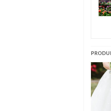
PRODUI