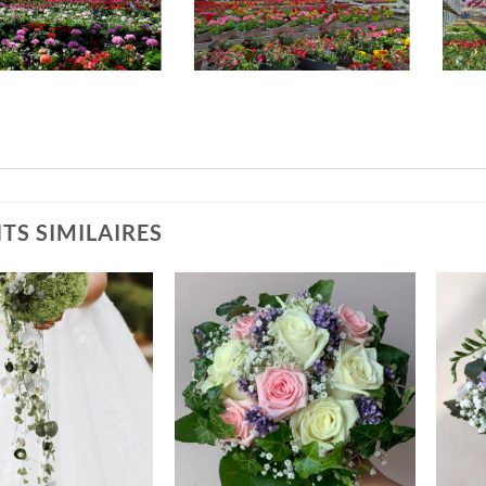
TS SIMILAIRES