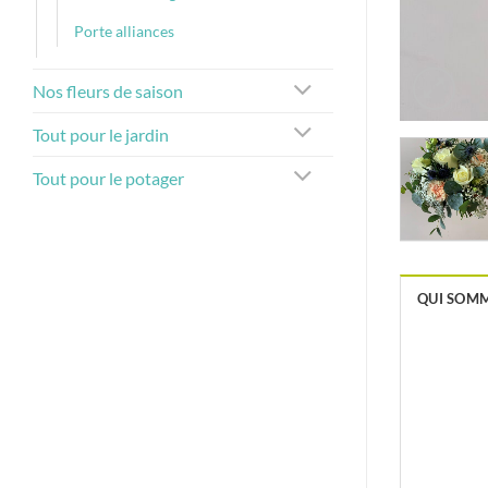
Porte alliances
Nos fleurs de saison
Tout pour le jardin
Tout pour le potager
QUI SOMM