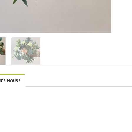
ES-NOUS ?