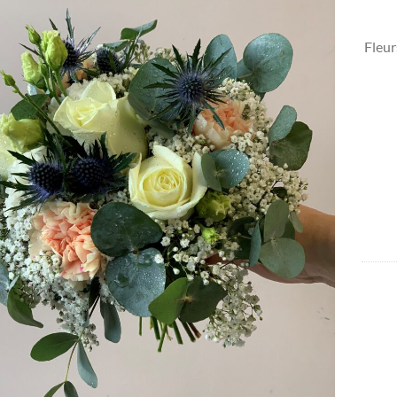
Fleur