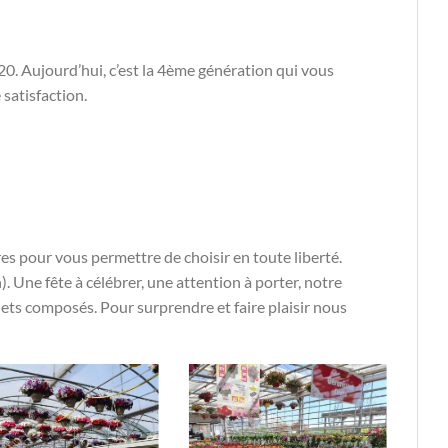
0. Aujourd’hui, c’est la 4ème génération qui vous
 satisfaction.
s pour vous permettre de choisir en toute liberté.
. Une fête à célébrer, une attention à porter, notre
uets composés. Pour surprendre et faire plaisir nous