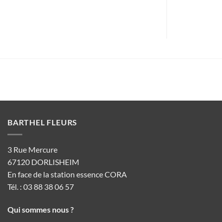
BARTHEL FLEURS
3 Rue Mercure
67120 DORLISHEIM
En face de la station essence CORA
Tél. : 03 88 38 06 57
Qui sommes nous ?