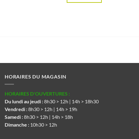
HORAIRES DU MAGASIN
HORAIRES D'OUVERTURES :
Du lundi au jeudi :
8h30 > 12h | 14h > 18h30
Vendredi :
8h30 > 12h | 14h > 19h
Samedi :
8h30 > 12h | 14h > 18h
Dimanche :
10h30 > 12h