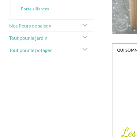
Porte alliances
Nos fleurs de saison
Tout pour le jardin
Tout pour le potager
QUI SOMM
Les