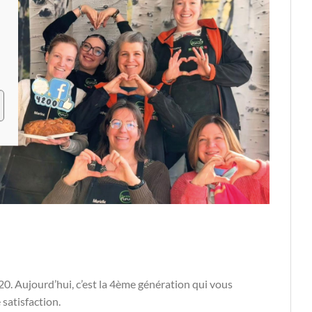
0. Aujourd’hui, c’est la 4ème génération qui vous
 satisfaction.