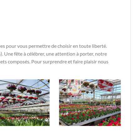
s pour vous permettre de choisir en toute liberté.
. Une fête à célébrer, une attention à porter, notre
uets composés. Pour surprendre et faire plaisir nous