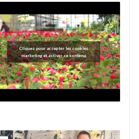
Cliquez pour accepter les cookies
marketing et activer ce contenu