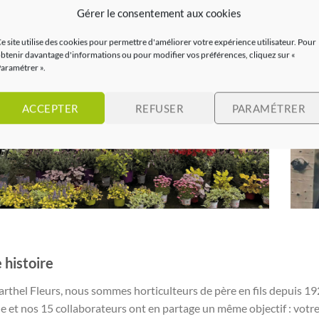
Gérer le consentement aux cookies
e site utilise des cookies pour permettre d'améliorer votre expérience utilisateur. Pour
btenir davantage d'informations ou pour modifier vos préférences, cliquez sur «
aramétrer ».
ACCEPTER
REFUSER
PARAMÉTRER
 histoire
rthel Fleurs, nous sommes horticulteurs de père en fils depuis 192
le et nos 15 collaborateurs ont en partage un même objectif : votre