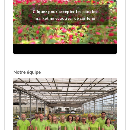
Cliquez pour accepter les cookies
marketing et activer ce contenu
Notre équipe