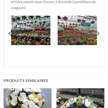
et faire plaisir nous livrons à domicile (conditions en
magasin).
PRODUITS SIMILAIRES