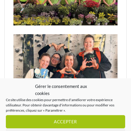
Gérer le consentement aux
cookies
Ce site utilise des cookies pour permettre d'améliorer votre expérience
utilisateur. Pour obtenir davantage d'informations ou pour modifier vos
préférences, cliquez sur « Paramétrer ».
ACCEPTER