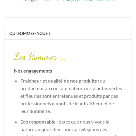
QUI SOMMES-NOUS ?
Les Hommes ...
Nos engagements
Fraicheur et qualité de nos produits :
du
producteur au consommateur, nos plantes vertes
et fleuries sont entretenues et produits par des
professionnels garants de leur fraîcheur et de
leur durabilité.
Eco responsable :
parce que nous vivons la
nature au quotidien, nous privilégions des