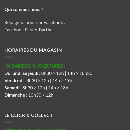
Qui sommes nous ?
Rejoignez-nous sur Facebook :
Facebook Fleurs-Barthel
HORAIRES DU MAGASIN
HORAIRES D'OUVERTURES :
Du lundi au jeudi :
8h30 > 12h | 14h > 18h30
Vendredi :
8h30 > 12h | 14h > 19h
Samedi :
8h30 > 12h | 14h > 18h
Dimanche :
10h30 > 12h
LE CLICK & COLLECT