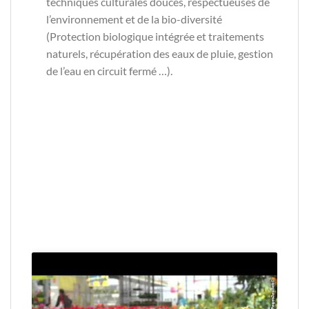
techniques culturales douces, respectueuses de
l’environnement et de la bio-diversité
(Protection biologique intégrée et traitements
naturels, récupération des eaux de pluie, gestion
de l’eau en circuit fermé …).