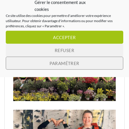
Gérer le consentement aux
cookies
Ce site utilise des cookies pour permettre d'améliorer votre expérience
Notre équipe
utilisateur. Pour obtenir davantage d'informations ou pour modifier vos
préférences, cliquez sur « Paramétrer ».
ACCEPTER
REFUSER
PARAMÉTRER