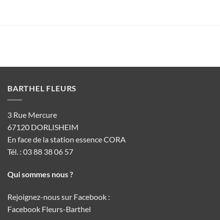
BARTHEL FLEURS
3 Rue Mercure
67120 DORLISHEIM
En face de la station essence CORA
Tél. : 03 88 38 06 57
Qui sommes nous ?
Rejoignez-nous sur Facebook :
Facebook Fleurs-Barthel