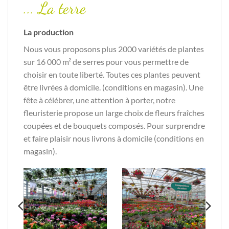
... La terre
La production
Nous vous proposons plus 2000 variétés de plantes
sur 16 000 m² de serres pour vous permettre de
choisir en toute liberté. Toutes ces plantes peuvent
être livrées à domicile. (conditions en magasin). Une
fête à célébrer, une attention à porter, notre
fleuristerie propose un large choix de fleurs fraîches
coupées et de bouquets composés. Pour surprendre
et faire plaisir nous livrons à domicile (conditions en
magasin).