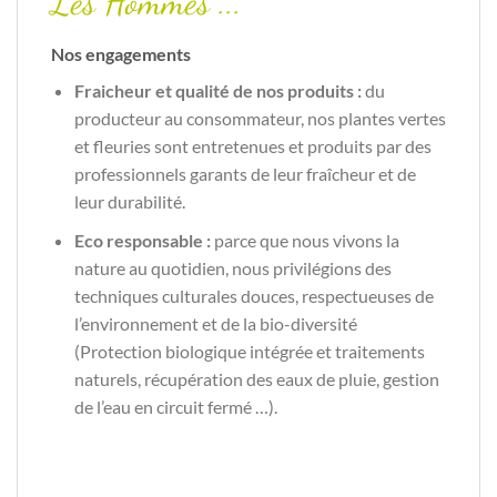
Les Hommes ...
Nos engagements
Fraicheur et qualité de nos produits :
du
producteur au consommateur, nos plantes vertes
et fleuries sont entretenues et produits par des
professionnels garants de leur fraîcheur et de
leur durabilité.
Eco responsable :
parce que nous vivons la
nature au quotidien, nous privilégions des
techniques culturales douces, respectueuses de
l’environnement et de la bio-diversité
(Protection biologique intégrée et traitements
naturels, récupération des eaux de pluie, gestion
de l’eau en circuit fermé …).