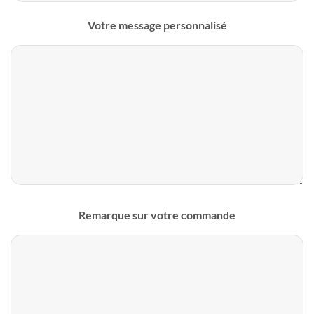
Votre message personnalisé
Remarque sur votre commande