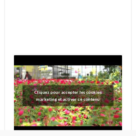
Cliquez pour accepter les cookies
marketing et activer ce contenu