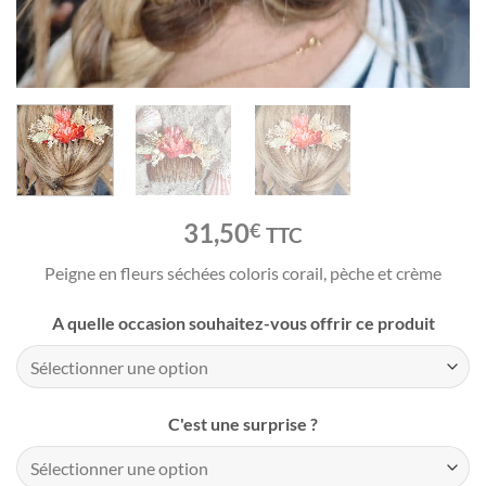
31,50
€
TTC
Peigne en fleurs séchées coloris corail, pèche et crème
A quelle occasion souhaitez-vous offrir ce produit
C'est une surprise ?