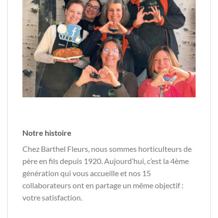
Notre histoire
Chez Barthel Fleurs, nous sommes horticulteurs de
père en fils depuis 1920. Aujourd’hui, c’est la 4ème
génération qui vous accueille et nos 15
collaborateurs ont en partage un même objectif :
votre satisfaction.