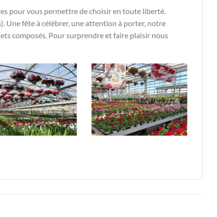
s pour vous permettre de choisir en toute liberté.
. Une fête à célébrer, une attention à porter, notre
uets composés. Pour surprendre et faire plaisir nous