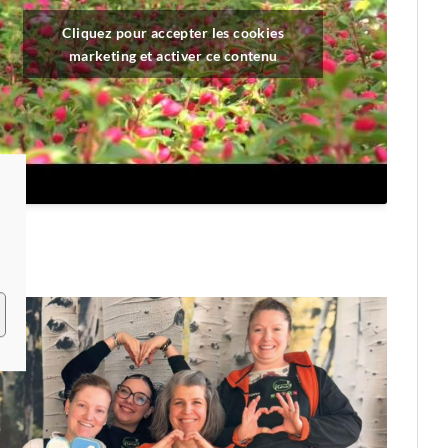
Cliquez pour accepter les cookies
marketing et activer ce contenu