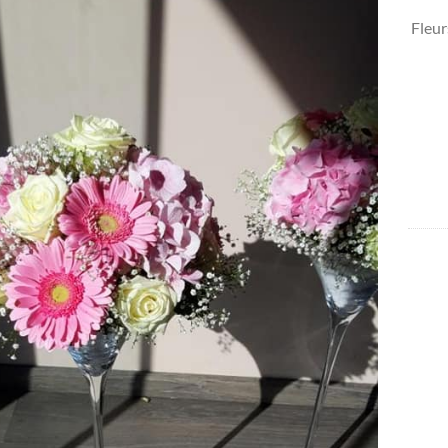
Fleur