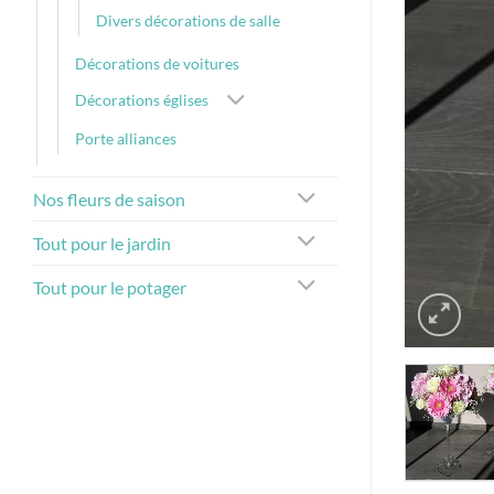
Divers décorations de salle
Décorations de voitures
Décorations églises
Porte alliances
Nos fleurs de saison
Tout pour le jardin
Tout pour le potager