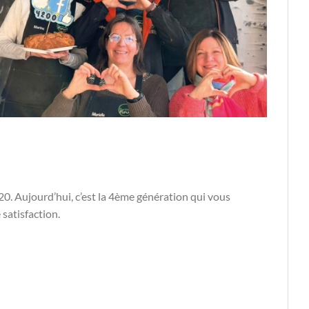
0. Aujourd’hui, c’est la 4ème génération qui vous
 satisfaction.