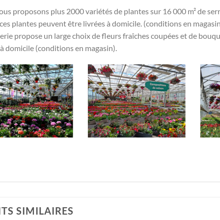
us proposons plus 2000 variétés de plantes sur 16 000 m² de serre
ces plantes peuvent être livrées à domicile. (conditions en magasin)
terie propose un large choix de fleurs fraîches coupées et de bouq
 à domicile (conditions en magasin).
TS SIMILAIRES