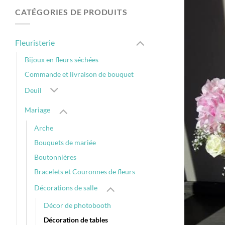
CATÉGORIES DE PRODUITS
Fleuristerie
Bijoux en fleurs séchées
Commande et livraison de bouquet
Deuil
Mariage
Arche
Bouquets de mariée
Boutonnières
Bracelets et Couronnes de fleurs
Décorations de salle
Décor de photobooth
Décoration de tables